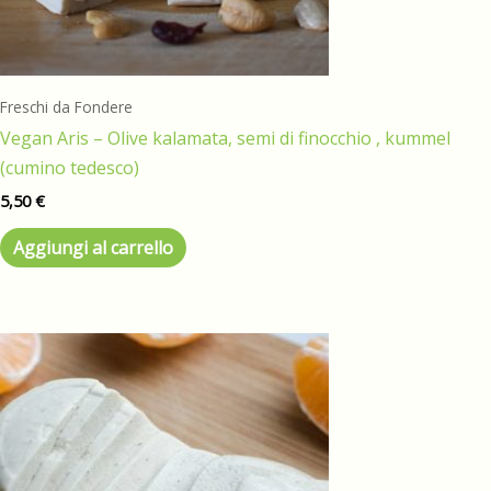
Freschi da Fondere
Vegan Aris – Olive kalamata, semi di finocchio , kummel
(cumino tedesco)
5,50
€
Aggiungi al carrello