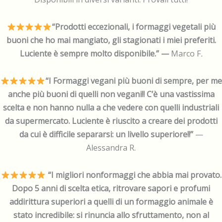
“Prodotti eccezionali, i formaggi vegetali più
buoni che ho mai mangiato, gli stagionati i miei preferiti.
Luciente è sempre molto disponibile.” —
Marco F
.
“I Formaggi vegani più buoni di sempre, per me
anche più buoni di quelli non vegani!! C’è una vastissima
scelta e non hanno nulla a che vedere con quelli industriali
da supermercato. Luciente è riuscito a creare dei prodotti
da cui è difficile separarsi: un livello superiore!!”
—
Alessandra R.
“I migliori nonformaggi che abbia mai provato.
Dopo 5 anni di scelta etica, ritrovare sapori e profumi
addirittura superiori a quelli di un formaggio animale è
stato incredibile: si rinuncia allo sfruttamento, non al