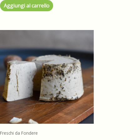
Aggiungi al carrello
Freschi da Fondere