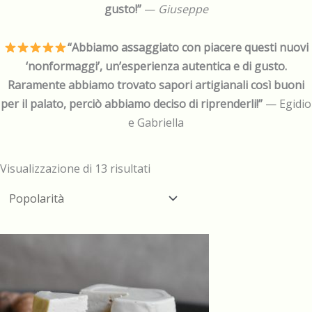
gusto!”
—
Giuseppe
“Abbiamo assaggiato con piacere questi nuovi
‘nonformaggi’, un’esperienza autentica e di gusto.
Raramente abbiamo trovato sapori artigianali così buoni
per il palato, perciò abbiamo deciso di riprenderli!”
— Egidio
e Gabriella
Popolarità
Visualizzazione di 13 risultati