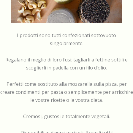
I prodotti sono tutti confezionati sottovuoto
singolarmente.
Regalano il meglio di loro fusi: tagliarli a fettine sottili e
scoglierli in padella con un filo d’olio.
Perfetti come sostituto alla mozzarella sulla pizza, per
creare condimenti per pasta o semplicemente per arricchire
le vostre ricette o la vostra dieta.
Cremosi, gustosi e totalmente vegetali.
Disponibili in diversi varianti. Provali tutti!