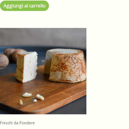
Aggiungi al carrello
Freschi da Fondere