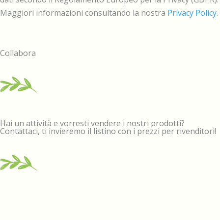
Maggiori informazioni consultando la nostra
Privacy Policy
.
Collabora
Hai un attività e vorresti vendere i nostri prodotti?
Contattaci, ti invieremo il listino con i prezzi per rivenditori!