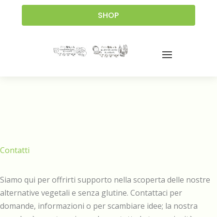
SHOP
Contatti
Siamo qui per offrirti supporto nella scoperta delle nostre
alternative vegetali e senza glutine. Contattaci per
domande, informazioni o per scambiare idee; la nostra