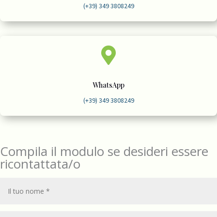
(+39) 349 3808249

WhatsApp
(+39) 349 3808249
Compila il modulo se desideri essere
ricontattata/o