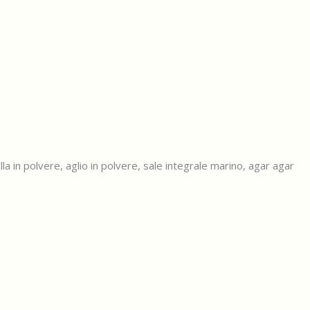
olla in polvere, aglio in polvere, sale integrale marino, agar agar