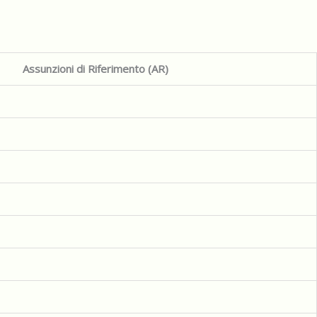
Assunzioni di Riferimento (AR)