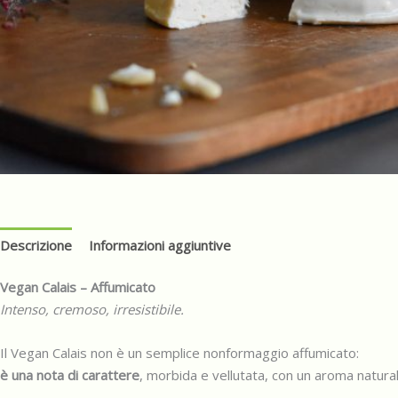
Descrizione
Informazioni aggiuntive
Vegan Calais – Affumicato
Intenso, cremoso, irresistibile.
Il Vegan Calais non è un semplice nonformaggio affumicato:
è una nota di carattere
, morbida e vellutata, con un aroma natura