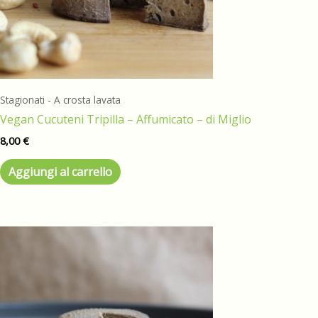
Stagionati - A crosta lavata
Vegan Cucuteni Tripilla – Affumicato – di Miglio
8,00
€
Aggiungi al carrello