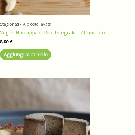
Stagionati - A crosta lavata
Vegan Harrappa di Riso Integrale – Affumicato
8,00
€
Aggiungi al carrello