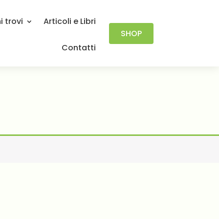
 trovi
Articoli e Libri
SHOP
Contatti