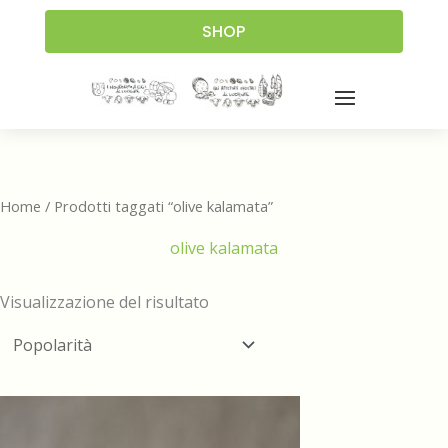
SHOP
Home
/ Prodotti taggati “olive kalamata”
olive kalamata
Visualizzazione del risultato