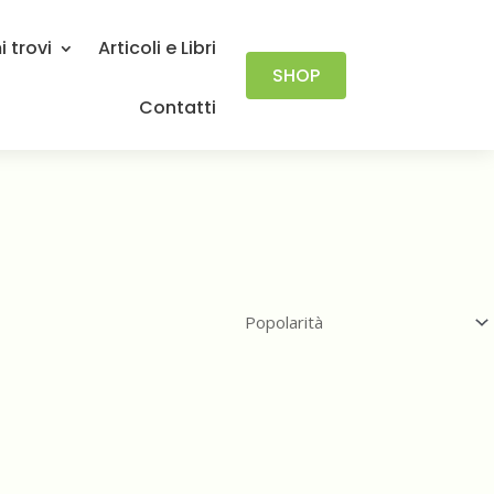
 trovi
Articoli e Libri
SHOP
Contatti