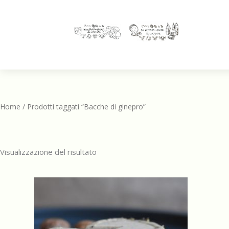
Home
/ Prodotti taggati “Bacche di ginepro”
Visualizzazione del risultato