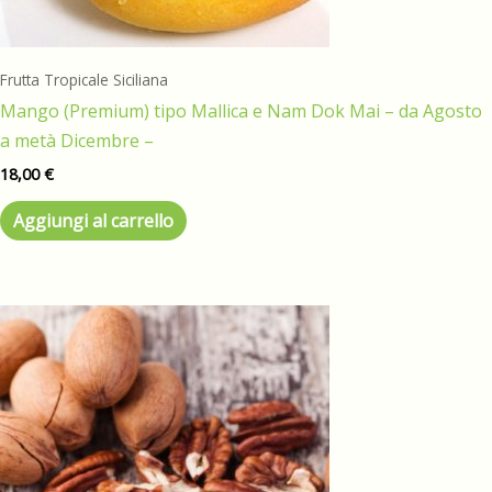
Frutta Tropicale Siciliana
Mango (Premium) tipo Mallica e Nam Dok Mai – da Agosto
a metà Dicembre –
18,00
€
Aggiungi al carrello