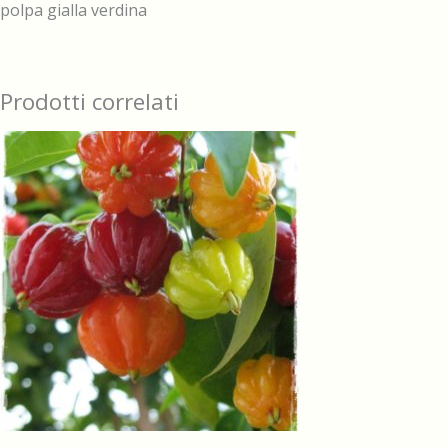
polpa gialla verdina
Prodotti correlati