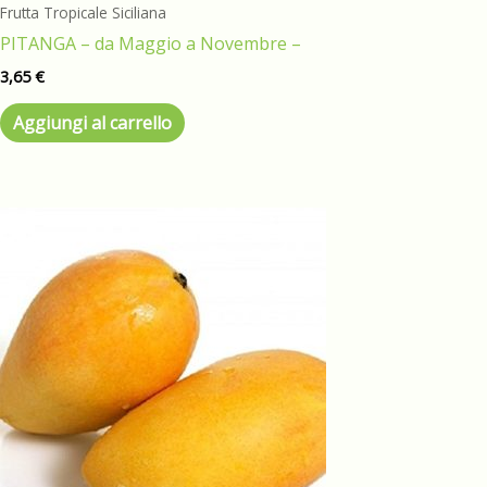
Frutta Tropicale Siciliana
PITANGA – da Maggio a Novembre –
3,65
€
Aggiungi al carrello