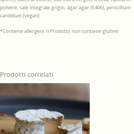
polvere, sale integrale grigio, agar agar (E406), penicillium
candidum (vegan)
*Contiene allergeni. Il Prodotto non contiene glutine
Prodotti correlati