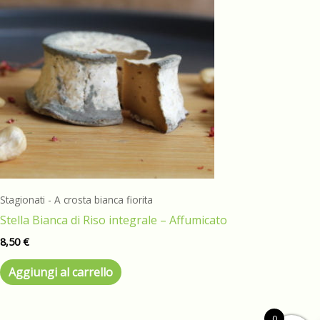
Stagionati - A crosta bianca fiorita
Stella Bianca di Riso integrale – Affumicato
8,50
€
Aggiungi al carrello
0