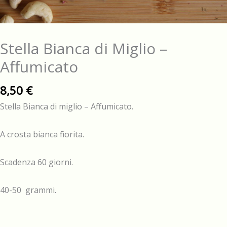
Stella Bianca di Miglio –
Affumicato
8,50
€
Stella Bianca di miglio – Affumicato.
A crosta bianca fiorita.
Scadenza 60 giorni.
40-50 grammi.