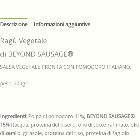
Descrizione
Informazioni aggiuntive
Ragù Vegetale
di BEYOND SAUSAGE
®
SALSA VEGETALE PRONTA CON POMODORO ITALIANO.
peso: 200gr
Ingredienti
: Polpa di pomodoro 41%,
BEYOND SAUSAGE®
15%
[(acqua, proteina del pisello, olio di cocco raffinato, olio
di
semi
di girasole, proteina del riso, proteina di fagiolo