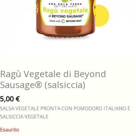
Ragù Vegetale di Beyond
Sausage® (salsiccia)
5,00
€
SALSA VEGETALE PRONTA CON POMODORO ITALIANO E
SALSICCIA VEGETALE
Esaurito