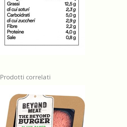
Prodotti correlati