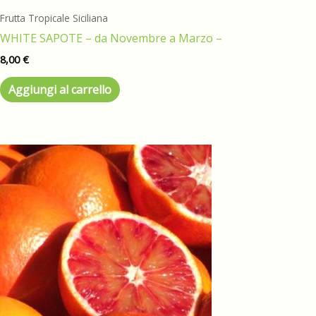
Frutta Tropicale Siciliana
WHITE SAPOTE – da Novembre a Marzo –
8,00
€
Aggiungi al carrello