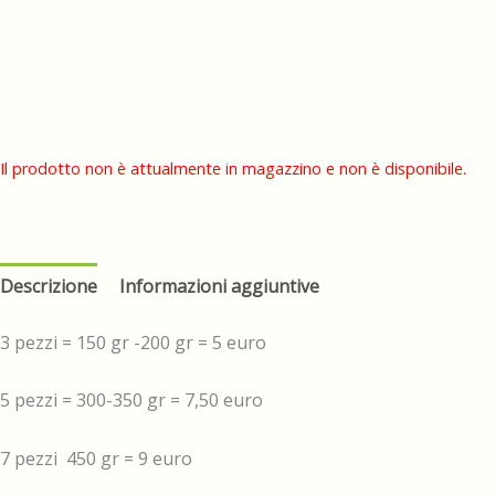
Il prodotto non è attualmente in magazzino e non è disponibile.
Descrizione
Informazioni aggiuntive
3 pezzi = 150 gr -200 gr = 5 euro
5 pezzi = 300-350 gr = 7,50 euro
7 pezzi 450 gr = 9 euro