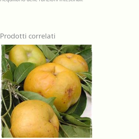
Prodotti correlati