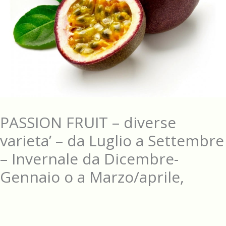
PASSION FRUIT – diverse
varieta’ – da Luglio a Settembre
– Invernale da Dicembre-
Gennaio o a Marzo/aprile,