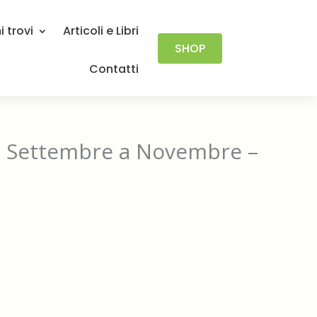
 trovi
Articoli e Libri
SHOP
Contatti
a Settembre a Novembre –