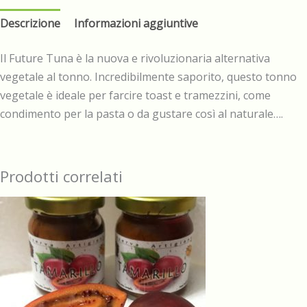
Descrizione
Informazioni aggiuntive
Il Future Tuna è la nuova e rivoluzionaria alternativa
vegetale al tonno. Incredibilmente saporito, questo tonno
vegetale è ideale per farcire toast e tramezzini, come
condimento per la pasta o da gustare così al naturale….
Prodotti correlati