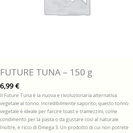
FUTURE TUNA – 150 g
6,99
€
Il Future Tuna è la nuova e rivoluzionaria alternativa
vegetale al tonno. Incredibilmente saporito, questo tonno
vegetale è ideale per farcire toast e tramezzini, come
condimento per la pasta o da gustare così al naturale.
Inoltre, è ricco di Omega 3. Un prodotto di cui non potrete