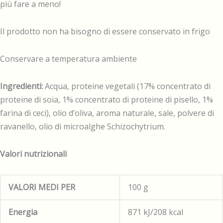
più fare a meno!
Il prodotto non ha bisogno di essere conservato in frigo
Conservare a temperatura ambiente
Ingredienti:
Acqua, proteine vegetali (17% concentrato di
proteine di soia, 1% concentrato di proteine di pisello, 1%
farina di ceci), olio d’oliva, aroma naturale, sale, polvere di
ravanello, olio di microalghe Schizochytrium.
Valori nutrizionali
VALORI MEDI PER
100 g
Energia
871 kJ/208 kcal