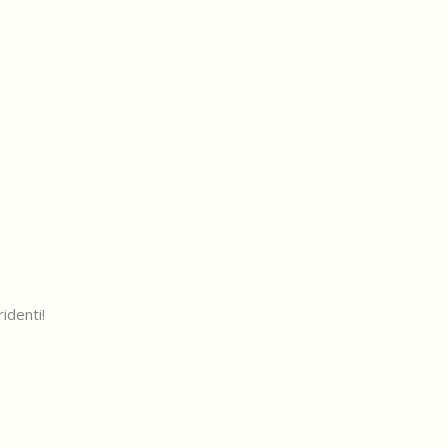
identi!