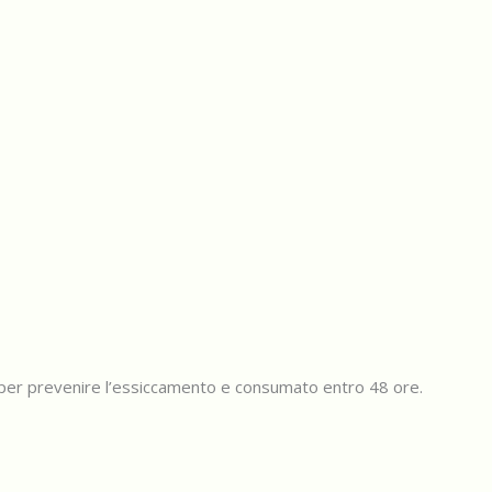
o per prevenire l’essiccamento e consumato entro 48 ore.